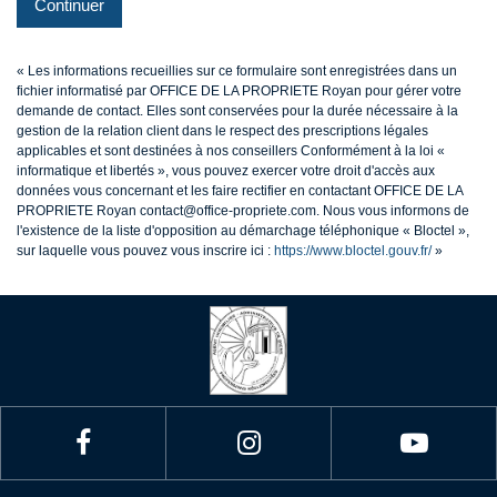
Continuer
« Les informations recueillies sur ce formulaire sont enregistrées dans un
fichier informatisé par OFFICE DE LA PROPRIETE Royan pour gérer votre
demande de contact. Elles sont conservées pour la durée nécessaire à la
gestion de la relation client dans le respect des prescriptions légales
applicables et sont destinées à nos conseillers Conformément à la loi «
informatique et libertés », vous pouvez exercer votre droit d'accès aux
données vous concernant et les faire rectifier en contactant OFFICE DE LA
PROPRIETE Royan contact@office-propriete.com. Nous vous informons de
l'existence de la liste d'opposition au démarchage téléphonique « Bloctel »,
sur laquelle vous pouvez vous inscrire ici :
https://www.bloctel.gouv.fr/
»