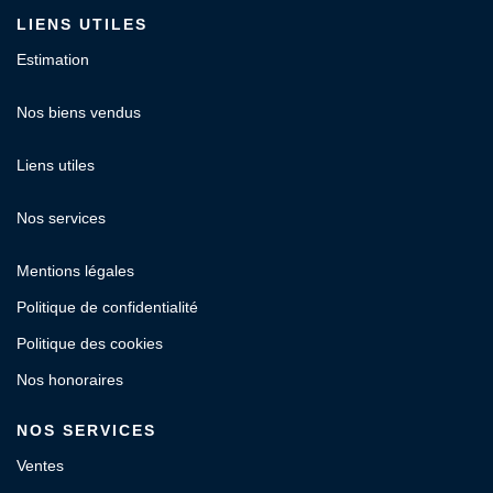
LIENS UTILES
Estimation
Nos biens vendus
Liens utiles
Nos services
Mentions légales
Politique de confidentialité
Politique des cookies
Nos honoraires
NOS SERVICES
Ventes