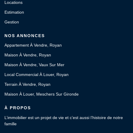
Locations
Estimation
Gestion
NOS ANNONCES
Appartement À Vendre, Royan
Maison À Vendre, Royan
Maison À Vendre, Vaux Sur Mer
Local Commercial À Louer, Royan
Terrain À Vendre, Royan
Maison À Louer, Meschers Sur Gironde
À PROPOS
L’immobilier est un projet de vie et c’est aussi l’histoire de notre
famille