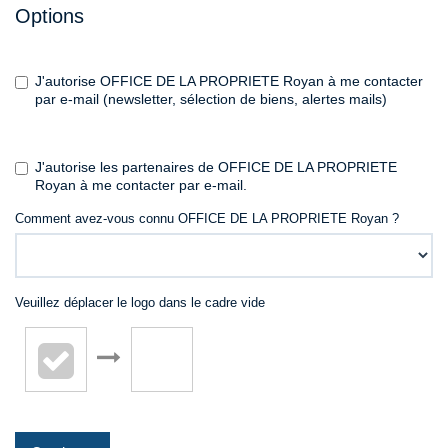
Options
J'autorise OFFICE DE LA PROPRIETE Royan à me contacter
par e-mail (newsletter, sélection de biens, alertes mails)
J'autorise les partenaires de OFFICE DE LA PROPRIETE
Royan à me contacter par e-mail.
Comment avez-vous connu OFFICE DE LA PROPRIETE Royan ?
Veuillez déplacer le logo dans le cadre vide