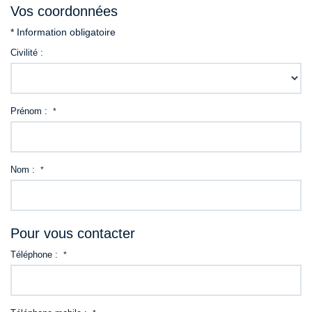
Vos coordonnées
Contact
* Information obligatoire
Civilité :
Prénom :
*
Nom :
*
Pour vous contacter
Téléphone :
*