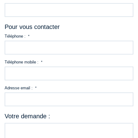
Pour vous contacter
Téléphone :
*
Téléphone mobile :
*
Adresse email :
*
Votre demande :