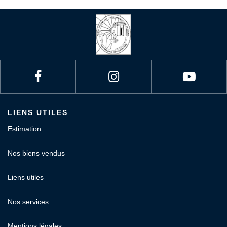
LIENS UTILES
Estimation
Nos biens vendus
Liens utiles
Nos services
Mentions légales