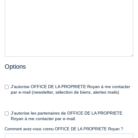
Options
J'autorise OFFICE DE LA PROPRIETE Royan à me contacter
par e-mail (newsletter, sélection de biens, alertes mails)
J'autorise les partenaires de OFFICE DE LA PROPRIETE
Royan à me contacter par e-mail.
Comment avez-vous connu OFFICE DE LA PROPRIETE Royan ?