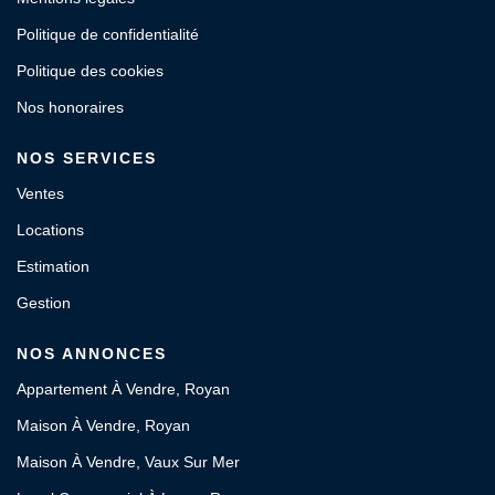
Politique de confidentialité
Politique des cookies
Nos honoraires
NOS SERVICES
Ventes
Locations
Estimation
Gestion
NOS ANNONCES
Appartement À Vendre, Royan
Maison À Vendre, Royan
Maison À Vendre, Vaux Sur Mer