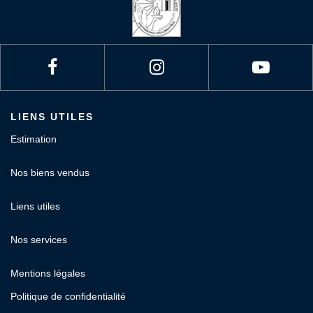
LIENS UTILES
Estimation
Nos biens vendus
Liens utiles
Nos services
Mentions légales
Politique de confidentialité