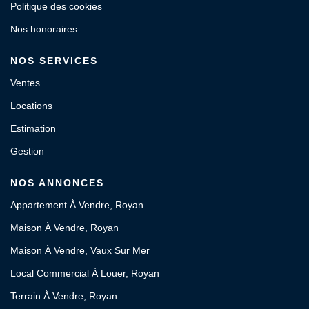
Politique des cookies
Nos honoraires
NOS SERVICES
Ventes
Locations
Estimation
Gestion
NOS ANNONCES
Appartement À Vendre, Royan
Maison À Vendre, Royan
Maison À Vendre, Vaux Sur Mer
Local Commercial À Louer, Royan
Terrain À Vendre, Royan