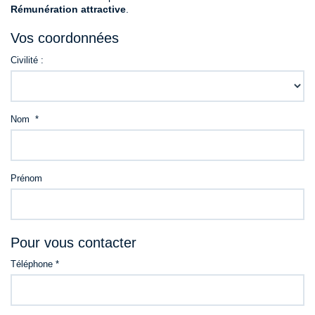
Rémunération attractive
.
Contact
Vos coordonnées
Civilité :
Nom *
Prénom
Pour vous contacter
Téléphone *