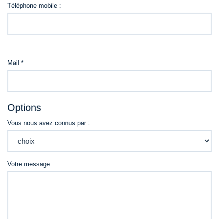
Téléphone mobile :
Mail *
Options
Vous nous avez connus par :
Votre message