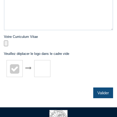
Votre Curriculum Vitae
Veuillez déplacer le logo dans le cadre vide
Valider