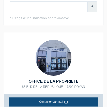
OFFICE DE LA PROPRIETE
83 BLD DE LA REPUBLIQUE
,
17200
ROYAN
Contacter par mail