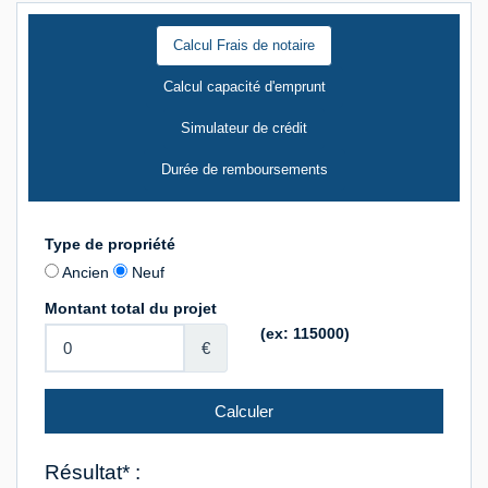
Calcul Frais de notaire
Calcul capacité d'emprunt
Simulateur de crédit
Durée de remboursements