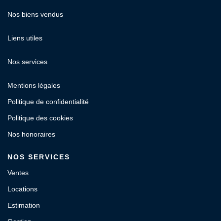
Nos biens vendus
Liens utiles
Nos services
Mentions légales
Politique de confidentialité
Politique des cookies
Nos honoraires
NOS SERVICES
Ventes
Locations
Estimation