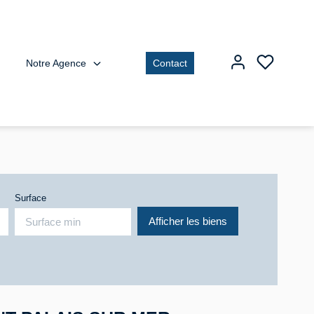
Notre Agence
Contact
Surface