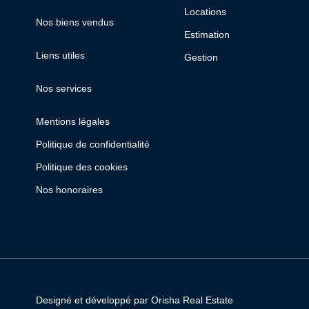
Locations
Nos biens vendus
Estimation
Liens utiles
Gestion
Nos services
Mentions légales
Politique de confidentialité
Politique des cookies
Nos honoraires
Designé et développé par Orisha Real Estate