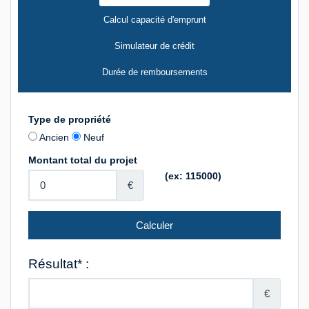
Calcul capacité d'emprunt
Simulateur de crédit
Durée de remboursements