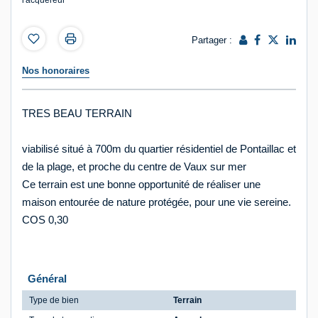
l'acquéreur
Partager :
Nos honoraires
TRES BEAU TERRAIN
viabilisé situé à 700m du quartier résidentiel de Pontaillac et
de la plage, et proche du centre de Vaux sur mer
Ce terrain est une bonne opportunité de réaliser une
maison entourée de nature protégée, pour une vie sereine.
COS 0,30
Général
Type de bien
Terrain