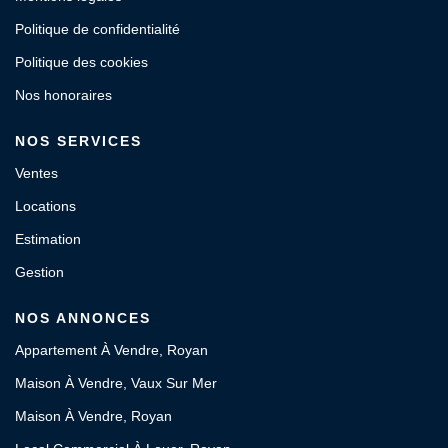
Politique de confidentialité
Politique des cookies
Nos honoraires
NOS SERVICES
Ventes
Locations
Estimation
Gestion
NOS ANNONCES
Appartement À Vendre, Royan
Maison À Vendre, Vaux Sur Mer
Maison À Vendre, Royan