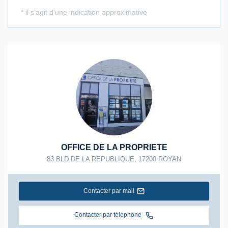
OFFICE DE LA PROPRIETE
83 BLD DE LA REPUBLIQUE
,
17200
ROYAN
Contacter par mail
Contacter par téléphone