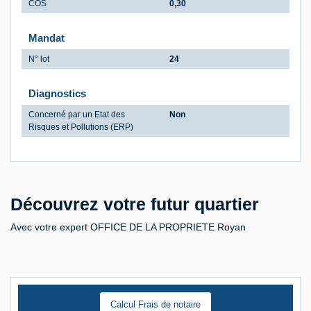
COS
0,30
Mandat
N° lot
24
Diagnostics
Concerné par un Etat des
Non
Risques et Pollutions (ERP)
Découvrez votre futur quartier
Avec votre expert OFFICE DE LA PROPRIETE Royan
Calcul Frais de notaire