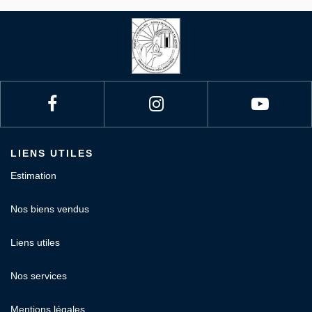
LIENS UTILES
Estimation
Nos biens vendus
Liens utiles
Nos services
Mentions légales