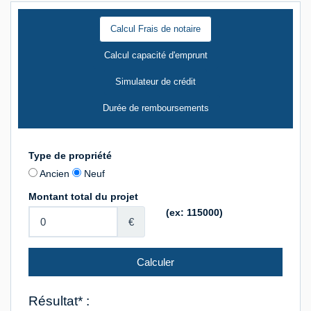
Calcul Frais de notaire
Calcul capacité d'emprunt
Simulateur de crédit
Durée de remboursements