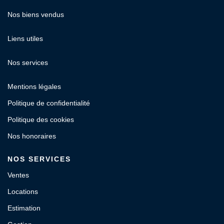
Nos biens vendus
Liens utiles
Nos services
Mentions légales
Politique de confidentialité
Politique des cookies
Nos honoraires
NOS SERVICES
Ventes
Locations
Estimation