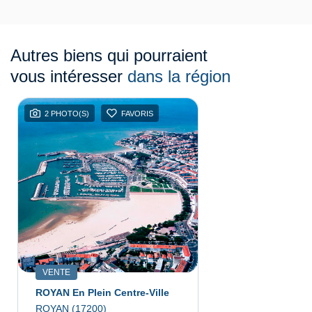
Autres biens qui pourraient
vous intéresser
dans la région
2 PHOTO(S)
FAVORIS
VENTE
ROYAN En Plein Centre-Ville
ROYAN (17200)