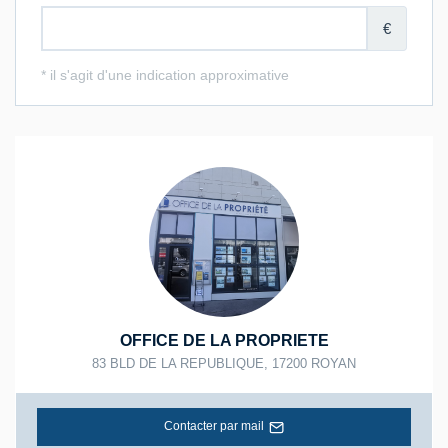
OFFICE DE LA PROPRIETE
83 BLD DE LA REPUBLIQUE
,
17200
ROYAN
Contacter par mail