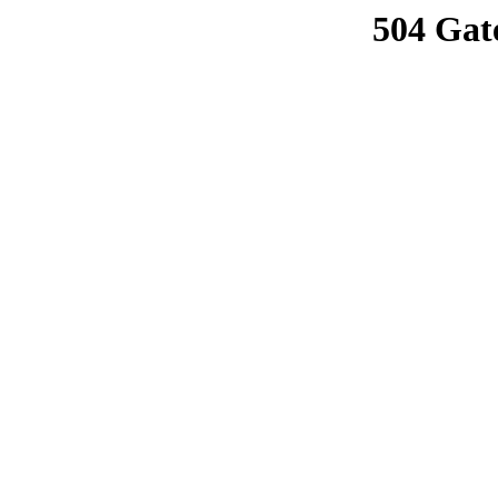
504 Gat