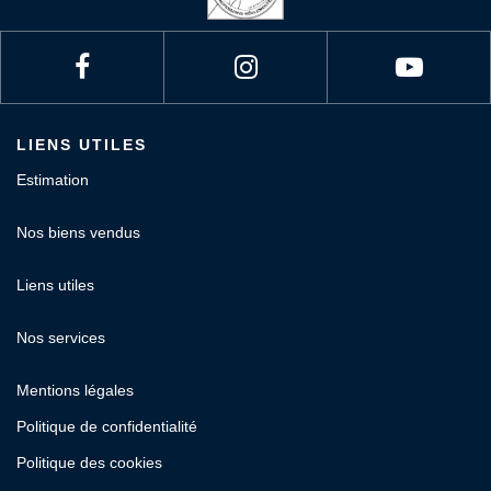
LIENS UTILES
Estimation
Nos biens vendus
Liens utiles
Nos services
Mentions légales
Politique de confidentialité
Politique des cookies