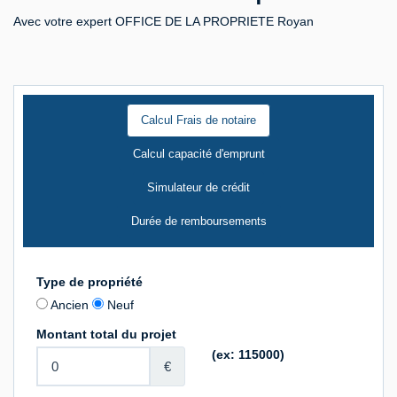
Avec votre expert OFFICE DE LA PROPRIETE Royan
Calcul Frais de notaire
Calcul capacité d'emprunt
Simulateur de crédit
Durée de remboursements