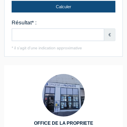
OFFICE DE LA PROPRIETE