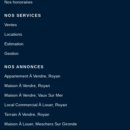
Nos honoraires
NOS SERVICES
Ventes
Locations
Estimation
Gestion
NOS ANNONCES
Appartement À Vendre, Royan
Maison À Vendre, Royan
Maison À Vendre, Vaux Sur Mer
Local Commercial À Louer, Royan
Terrain À Vendre, Royan
Maison À Louer, Meschers Sur Gironde