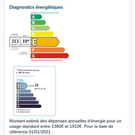
Diagnostics énergétiques
Montant estimé des dépenses annuelles d'énergie pour un
usage standard entre 1380€ et 1910€. Pour la date de
référence 01/01/2021.