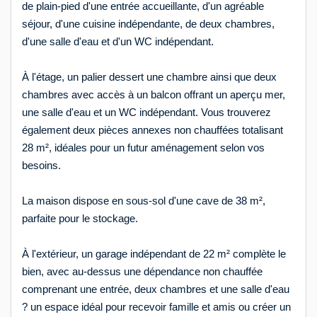
de plain-pied d'une entrée accueillante, d'un agréable
séjour, d'une cuisine indépendante, de deux chambres,
d'une salle d'eau et d'un WC indépendant.
À l'étage, un palier dessert une chambre ainsi que deux
chambres avec accès à un balcon offrant un aperçu mer,
une salle d'eau et un WC indépendant. Vous trouverez
également deux pièces annexes non chauffées totalisant
28 m², idéales pour un futur aménagement selon vos
besoins.
La maison dispose en sous-sol d'une cave de 38 m²,
parfaite pour le stockage.
À l'extérieur, un garage indépendant de 22 m² complète le
bien, avec au-dessus une dépendance non chauffée
comprenant une entrée, deux chambres et une salle d'eau
? un espace idéal pour recevoir famille et amis ou créer un