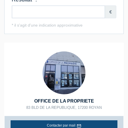
OFFICE DE LA PROPRIETE
83 BLD DE LA REPUBLIQUE
,
17200
ROYAN
Contacter par mail