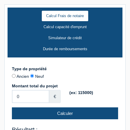
Calcul Frais de notaire
Calcul capacité d'emprunt
Simulateur de crédit
Durée de remboursements