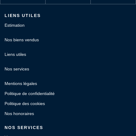
LIENS UTILES
Estimation
Nos biens vendus
Liens utiles
Nos services
Mentions légales
Politique de confidentialité
Politique des cookies
Nos honoraires
NOS SERVICES