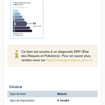
Ce bien est soumis à un diagnostic ERP (État
des Risques et Pollutions). Pour en savoir plus,
rendez-vous sur
https://www.georisques.gouv.fr/
Général
Type de bien
Maison
Type de transaction
A vendre