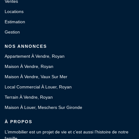
Ventes
Locations
Estimation
Gestion
NOS ANNONCES
Appartement À Vendre, Royan
Maison À Vendre, Royan
Maison À Vendre, Vaux Sur Mer
Local Commercial À Louer, Royan
Terrain À Vendre, Royan
Maison À Louer, Meschers Sur Gironde
À PROPOS
L’immobilier est un projet de vie et c’est aussi l’histoire de notre
famille