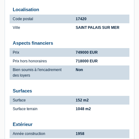
Localisation
Code postal
17420
Ville
SAINT PALAIS SUR MER
Aspects financiers
Prix
749000 EUR
Prix hors honoraires
718000 EUR
Bien soumis à l'encadrement
Non
des loyers
Surfaces
Surface
152 m2
Surface terrain
1048 m2
Extérieur
Année construction
1958