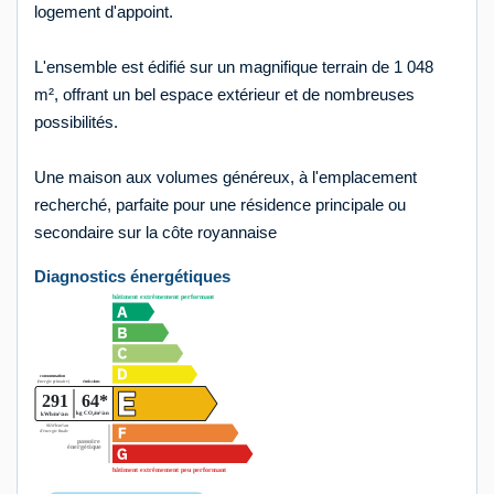
logement d'appoint.
L'ensemble est édifié sur un magnifique terrain de 1 048
m², offrant un bel espace extérieur et de nombreuses
possibilités.
Une maison aux volumes généreux, à l'emplacement
recherché, parfaite pour une résidence principale ou
secondaire sur la côte royannaise
Diagnostics énergétiques