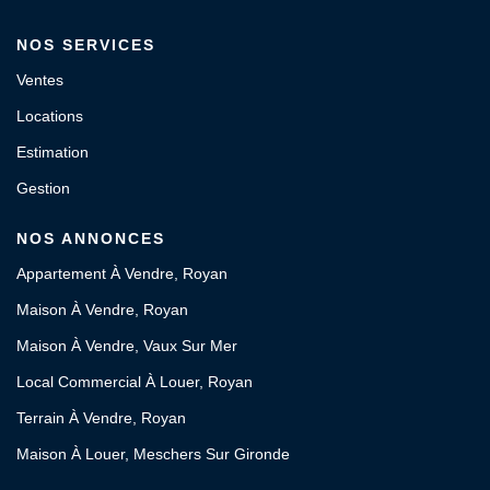
NOS SERVICES
Ventes
Locations
Estimation
Gestion
NOS ANNONCES
Appartement À Vendre, Royan
Maison À Vendre, Royan
Maison À Vendre, Vaux Sur Mer
Local Commercial À Louer, Royan
Terrain À Vendre, Royan
Maison À Louer, Meschers Sur Gironde