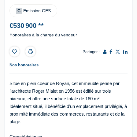
C
Emission GES
€530 900
**
Honoraires à la charge du vendeur
Partager :
Nos honoraires
Situé en plein coeur de Royan, cet immeuble pensé par
l'architecte Roger Mialet en 1956 est édifié sur trois
niveaux, et offre une surface totale de 160 m².
Idéalement situé, il bénéficie d'un emplacement privilégié, à
proximité immédiate des commerces, restaurants et de la
plage.
Caractéristiques :