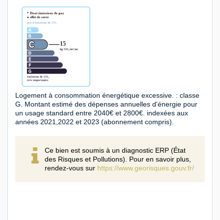
Logement à consommation énergétique excessive. : classe
G. Montant estimé des dépenses annuelles d'énergie pour
un usage standard entre 2040€ et 2800€. indexées aux
années 2021,2022 et 2023 (abonnement compris).
Ce bien est soumis à un diagnostic ERP (État
des Risques et Pollutions). Pour en savoir plus,
rendez-vous sur
https://www.georisques.gouv.fr/