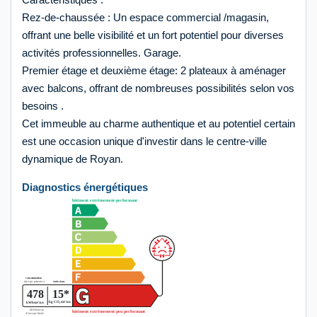
Rez-de-chaussée : Un espace commercial /magasin,
offrant une belle visibilité et un fort potentiel pour diverses
activités professionnelles. Garage.
Premier étage et deuxième étage: 2 plateaux à aménager
avec balcons, offrant de nombreuses possibilités selon vos
besoins .
Cet immeuble au charme authentique et au potentiel certain
est une occasion unique d'investir dans le centre-ville
dynamique de Royan.
Diagnostics énergétiques