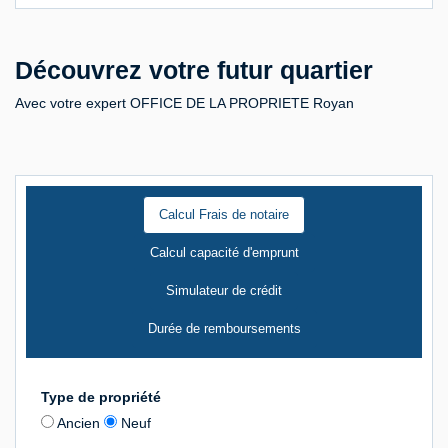
Découvrez votre futur quartier
Avec votre expert OFFICE DE LA PROPRIETE Royan
Calcul Frais de notaire
Calcul capacité d'emprunt
Simulateur de crédit
Durée de remboursements