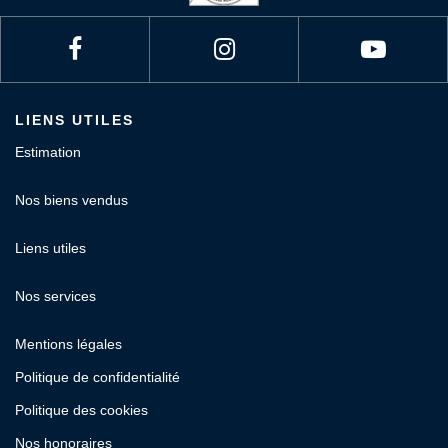
LIENS UTILES
Estimation
Nos biens vendus
Liens utiles
Nos services
Mentions légales
Politique de confidentialité
Politique des cookies
Nos honoraires