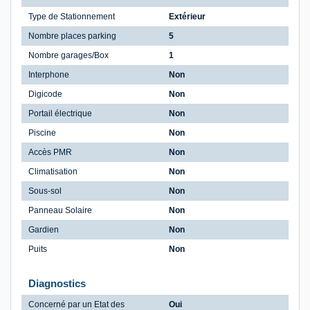
Type de Stationnement
Extérieur
Nombre places parking
5
Nombre garages/Box
1
Interphone
Non
Digicode
Non
Portail électrique
Non
Piscine
Non
Accès PMR
Non
Climatisation
Non
Sous-sol
Non
Panneau Solaire
Non
Gardien
Non
Puits
Non
Diagnostics
Concerné par un Etat des
Oui