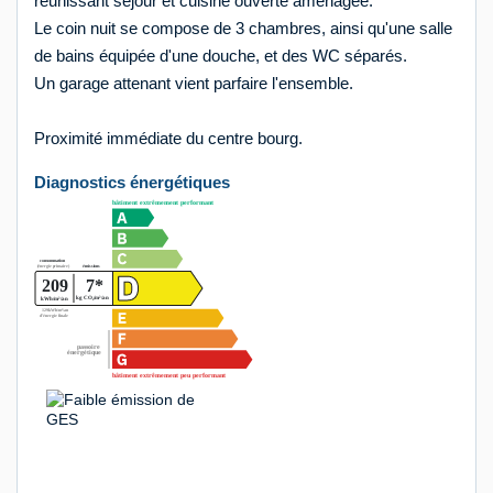
réunissant séjour et cuisine ouverte aménagée.
Le coin nuit se compose de 3 chambres, ainsi qu'une salle
de bains équipée d'une douche, et des WC séparés.
Un garage attenant vient parfaire l'ensemble.
Proximité immédiate du centre bourg.
Diagnostics énergétiques