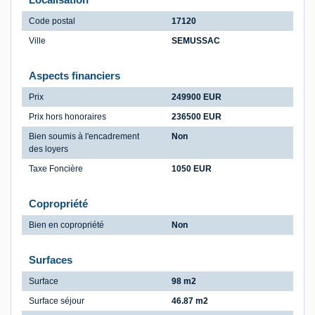
Code postal
17120
Ville
SEMUSSAC
Aspects financiers
Prix
249900 EUR
Prix hors honoraires
236500 EUR
Bien soumis à l'encadrement
Non
des loyers
Taxe Foncière
1050 EUR
Copropriété
Bien en copropriété
Non
Surfaces
Surface
98 m2
Surface séjour
46.87 m2