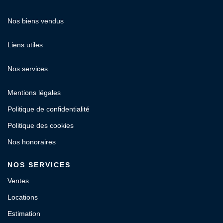
Nos biens vendus
Liens utiles
Nos services
Mentions légales
Politique de confidentialité
Politique des cookies
Nos honoraires
NOS SERVICES
Ventes
Locations
Estimation