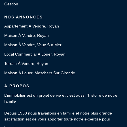
Gestion
NOS ANNONCES
Appartement À Vendre, Royan
Maison À Vendre, Royan
Maison À Vendre, Vaux Sur Mer
Local Commercial À Louer, Royan
Terrain À Vendre, Royan
Maison À Louer, Meschers Sur Gironde
À PROPOS
L’immobilier est un projet de vie et c’est aussi l’histoire de notre
famille
Depuis 1958 nous travaillons en famille et notre plus grande
satisfaction est de vous apporter toute notre expertise pour
l’estimation, l’achat, la vente, la location et la gestion locative de