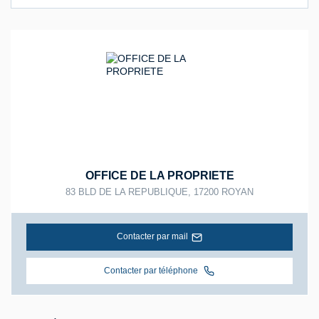
OFFICE DE LA PROPRIETE
83 BLD DE LA REPUBLIQUE
,
17200
ROYAN
Contacter par mail
Contacter par téléphone