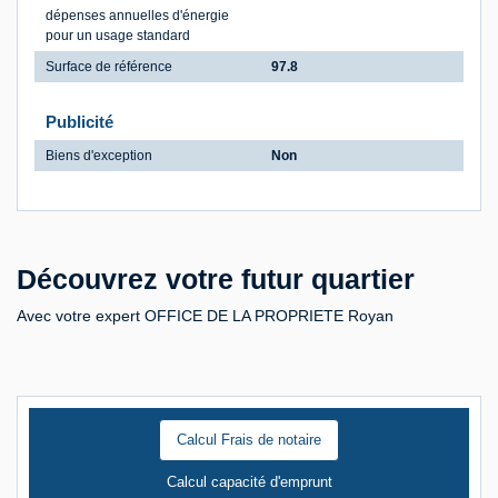
dépenses annuelles d'énergie
pour un usage standard
Surface de référence
97.8
Publicité
Biens d'exception
Non
Découvrez votre futur quartier
Avec votre expert OFFICE DE LA PROPRIETE Royan
Calcul Frais de notaire
Calcul capacité d'emprunt