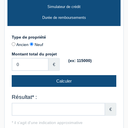
Simulateur de crédit
Durée de remboursements