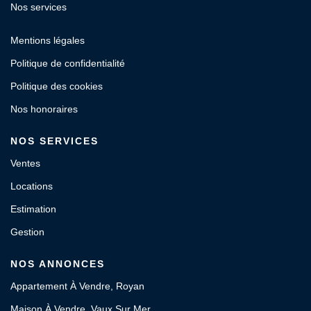
Nos services
Mentions légales
Politique de confidentialité
Politique des cookies
Nos honoraires
NOS SERVICES
Ventes
Locations
Estimation
Gestion
NOS ANNONCES
Appartement À Vendre, Royan
Maison À Vendre, Vaux Sur Mer