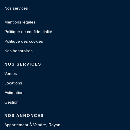
Nos services
Mentions légales
Politique de confidentialité
Politique des cookies
Nos honoraires
NOS SERVICES
Ventes
Locations
Estimation
Gestion
NOS ANNONCES
Appartement À Vendre, Royan