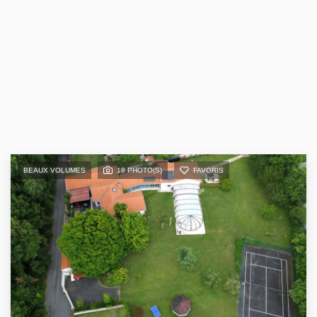
BEAUX VOLUMES
18 PHOTO(S)
FAVORIS