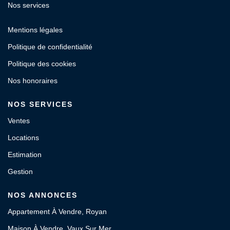
Nos services
Mentions légales
Politique de confidentialité
Politique des cookies
Nos honoraires
NOS SERVICES
Ventes
Locations
Estimation
Gestion
NOS ANNONCES
Appartement À Vendre, Royan
Maison À Vendre, Vaux Sur Mer