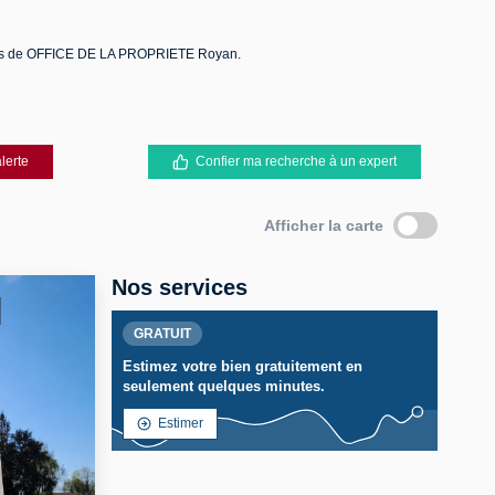
ères de OFFICE DE LA PROPRIETE Royan.
lerte
Confier ma recherche à un expert
Afficher la carte
Nos services
GRATUIT
Estimez votre bien gratuitement en
seulement quelques minutes.
Estimer