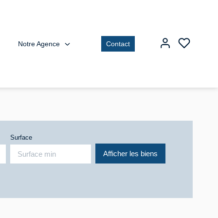
Notre Agence
Contact
Surface